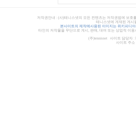
저작권안내 : (사)테니스넷의 모든 컨텐츠는 저작권법에 보호를
테니스넷에 게재된 게시물
본사이트의 제작에사용된 이미지는 위키피디아의
타인의 저작물을 무단으로 게시, 판매, 대여 또는 상업적 이용
(주)tennisnet 사이트 담당자 : 
사이트 주소 : ht