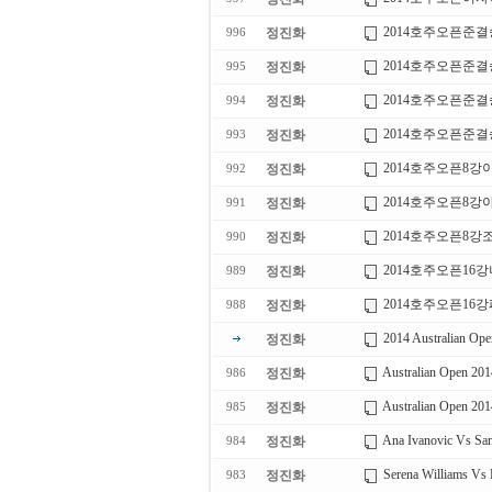
2014호주오픈준
정진화
996
2014호주오픈준
정진화
995
2014호주오픈준
정진화
994
2014호주오픈준
정진화
993
2014호주오픈8강
정진화
992
2014호주오픈8
정진화
991
2014호주오픈8강
정진화
990
2014호주오픈16
정진화
989
2014호주오픈16
정진화
988
2014 Australian Op
정진화
Australian Open 20
정진화
986
Australian Open 201
정진화
985
Ana Ivanovic Vs Sam
정진화
984
Serena Williams Vs 
정진화
983