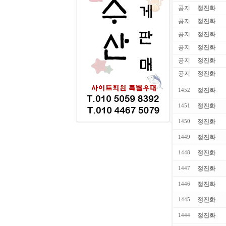
공지
정진화
공지
정진화
공지
정진화
공지
정진화
공지
정진화
공지
정진화
정진화
1452
정진화
1451
정진화
1450
정진화
1449
정진화
1448
정진화
1447
정진화
1446
정진화
1445
정진화
1444