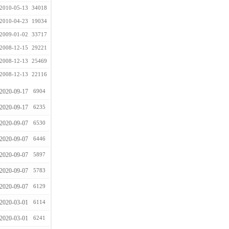
2010-05-13
34018
2010-04-23
19034
2009-01-02
33717
2008-12-15
29221
2008-12-13
25469
2008-12-13
22116
2020-09-17
6904
2020-09-17
6235
2020-09-07
6530
2020-09-07
6446
2020-09-07
5897
2020-09-07
5783
2020-09-07
6129
2020-03-01
6114
2020-03-01
6241