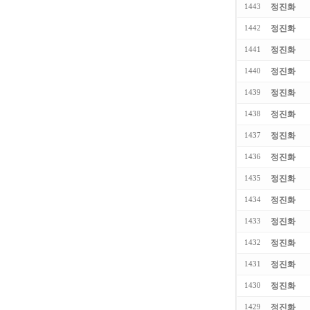
정진화
1443
정진화
1442
정진화
1441
정진화
1440
정진화
1439
정진화
1438
정진화
1437
정진화
1436
정진화
1435
정진화
1434
정진화
1433
정진화
1432
정진화
1431
정진화
1430
정진화
1429