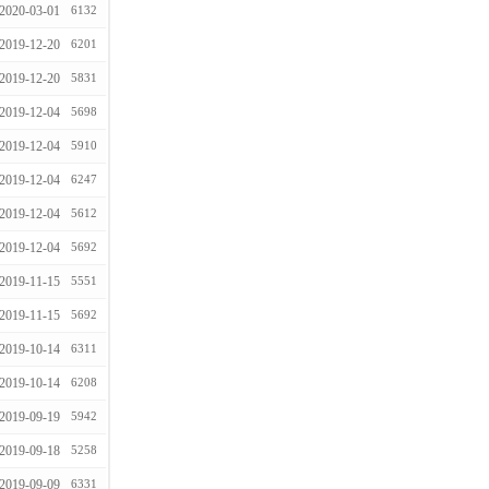
2020-03-01
6132
2019-12-20
6201
2019-12-20
5831
2019-12-04
5698
2019-12-04
5910
2019-12-04
6247
2019-12-04
5612
2019-12-04
5692
2019-11-15
5551
2019-11-15
5692
2019-10-14
6311
2019-10-14
6208
2019-09-19
5942
2019-09-18
5258
2019-09-09
6331