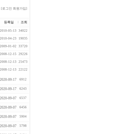
[로그인
회원가입]
등록일
조회
2010-05-13
34022
2010-04-23
19035
2009-01-02
33720
2008-12-15
29226
2008-12-13
25473
2008-12-13
22122
2020-09-17
6912
2020-09-17
6243
2020-09-07
6537
2020-09-07
6456
2020-09-07
5904
2020-09-07
5798