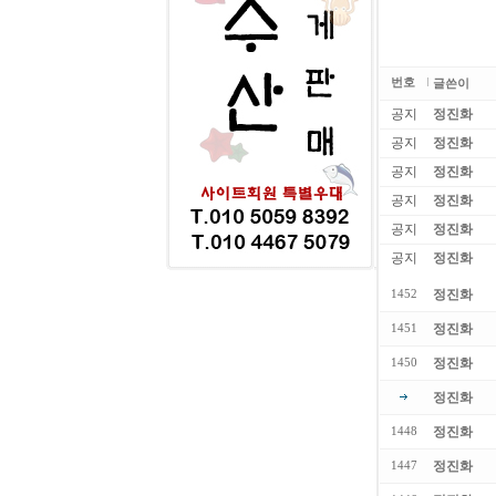
번호
글쓴이
공지
정진화
공지
정진화
공지
정진화
공지
정진화
공지
정진화
공지
정진화
정진화
1452
정진화
1451
정진화
1450
정진화
정진화
1448
정진화
1447