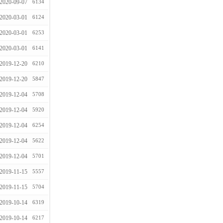
2020-09-07
6134
2020-03-01
6124
2020-03-01
6253
2020-03-01
6141
2019-12-20
6210
2019-12-20
5847
2019-12-04
5708
2019-12-04
5920
2019-12-04
6254
2019-12-04
5622
2019-12-04
5701
2019-11-15
5557
2019-11-15
5704
2019-10-14
6319
2019-10-14
6217