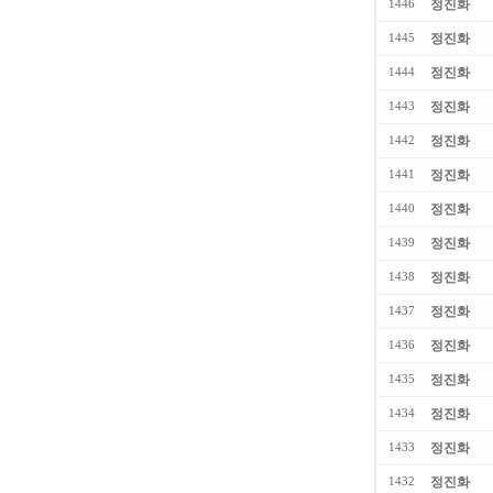
정진화
1446
정진화
1445
정진화
1444
정진화
1443
정진화
1442
정진화
1441
정진화
1440
정진화
1439
정진화
1438
정진화
1437
정진화
1436
정진화
1435
정진화
1434
정진화
1433
정진화
1432