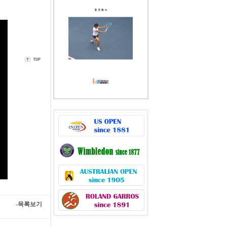
-목록보기