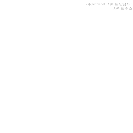
(주)tennisnet 사이트 담당자 : 
사이트 주소 : ht